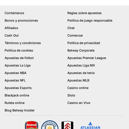
Contáctanos
Reglas sobre apuestas
Bonos y promociones
Política de juego responsable
Afiliados
Chat
Cash Out
Comenzar
Términos y condiciones
Política de privacidad
Política de cookies
Betway Corporate
Apuestas de fútbol
Apuestas Premier League
Apuestas La Liga
Apuestas Liga MX
Apuestas NBA
Apuestas de tenis
Apuestas NFL
Apuestas MLB
Apuestas Esports
Casino online
Blackjack online
Slots
Ruleta online
Casino en Vivo
Blog Betway Insider