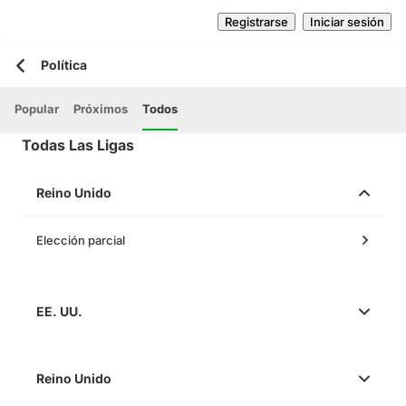
Registrarse
Iniciar sesión
Política
Popular
Próximos
Todos
Todas Las Ligas
Reino Unido
Elección parcial
EE. UU.
Reino Unido