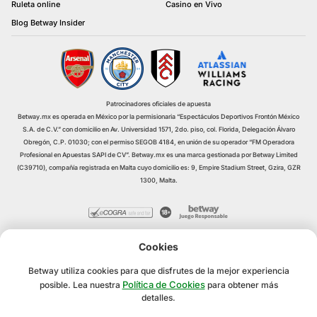
Ruleta online
Simple, y a la vez increíblemente retador y táctico,
Casino en Vivo
pocos juegos requieren de tal estrategia de reacción
Blog Betway Insider
como el vóleibol.
Siendo un eje central del programa olímpico de verano
desde su inclusión inaugural en 1964, es fácil ver por
qué el vóleibol es un deporte tan popular alrededor del
mundo y por qué ofrecemos tantos mercados de
Patrocinadores oficiales de apuesta
apuestas al vóleibol.
Betway.mx es operada en México por la permisionaria “Espectáculos Deportivos Frontón México
S.A. de C.V.” con domicilio en Av. Universidad 1571, 2do. piso, col. Florida, Delegación Álvaro
Ciertamente, la relación del vóleibol con las
Obregón, C.P. 01030; con el permiso SEGOB 4184, en unión de su operador “FM Operadora
Olimpiadas va más atrás, a los juegos de verano de
Profesional en Apuestas SAPI de CV”. Betway.mx es una marca gestionada por Betway Limited
1924 en París, donde fue demostrado por atletas de
(C39710), compañía registrada en Malta cuyo domicilio es: 9, Empire Stadium Street, Gzira, GZR
Estados Unidos. La exposición a nuevos países
1300, Malta.
generó un rápido crecimiento del vóleibol y ahora el
deporte es dominado por países como Brasil,
Alemania, Rusia y China.
Las apuestas al vóleibol vienen en diferentes formas, y
Cookies
el tradicional mercado de “Ganador del partido”
Betway
utiliza cookies para que disfrutes de la mejor experiencia
destaca entre los favoritos. Este tipo de apuestas al
Política de Cookies
posible. Lea nuestra
para obtener más
vóleibol simplemente requiere que elijas al equipo que
detalles.
consideras va a ganar.
Versión
20260805.2