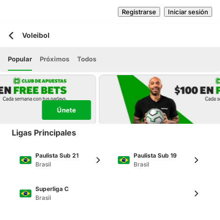
Registrarse
Iniciar sesión
Voleibol
Popular
Próximos
Todos
Únete
Ligas Principales
Paulista Sub 21
Paulista Sub 19
Brasil
Brasil
Superliga C
Brasil