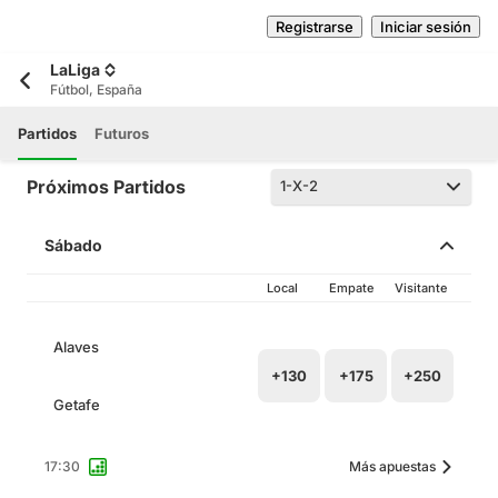
Registrarse
Iniciar sesión
LaLiga
Fútbol, España
Partidos
Futuros
Próximos Partidos
1-X-2
Sábado
Local
Empate
Visitante
Alaves
+130
+175
+250
Getafe
17:30
Más apuestas