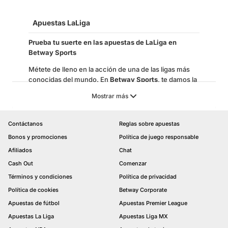
Apuestas LaLiga
Prueba tu suerte en las apuestas de LaLiga en
Betway Sports
Métete de lleno en la acción de una de las ligas más
conocidas del mundo. En
Betway Sports
, te damos la
oportunidad de ser parte de LaLiga.
Mostrar más
Somos expertos en el mundo de las
apuestas en
línea
, te brindamos los mejores momios de LaLiga
Contáctanos
Reglas sobre apuestas
para todos los partidos de la liga de fútbol más
prestigiosa de España.
Bonos y promociones
Política de juego responsable
Afiliados
Chat
Nuestro objetivo es acertarte lo máximo posible a la
Cash Out
atmósfera que se vive durante estos eventos:
Comenzar
potencia, talento y adrenalina. ¡Así se vive LaLiga en
Términos y condiciones
Política de privacidad
Betway! Tenemos la mejor selección de mercados de
Política de cookies
Betway Corporate
apuestas de LaLiga y los momios más interesantes, ya
Apuestas de fútbol
Apuestas Premier League
sea para apuestas previas al partido o para apuestas
en vivo. Betway es la casa de apuestas en línea que
Apuestas La Liga
Apuestas Liga MX
siempre tiene la selección que estás buscando y si no