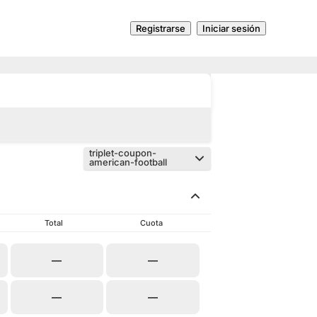
Registrarse
Iniciar sesión
triplet-coupon-
american-football
Total
Cuota
—
—
—
—