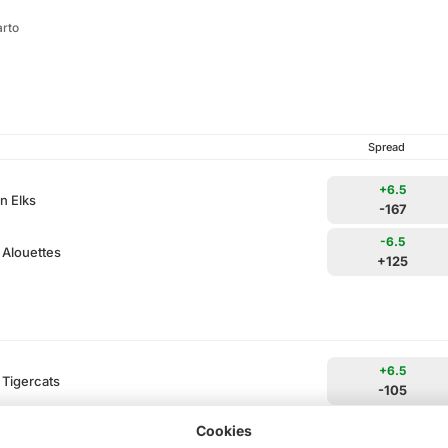
arto
Spread
+6.5
n Elks
-167
-6.5
 Alouettes
+125
+6.5
 Tigercats
-105
-6.5
Cookies
Columbia Lions
-115