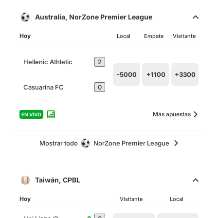
Australia, NorZone Premier League
Hoy
Local
Empate
Visitante
Hellenic Athletic
2
-5000
+1100
+3300
Casuarina FC
0
Más apuestas
EN VIVO
Mostrar todo
NorZone Premier League
Taiwán, CPBL
Hoy
Visitante
Local