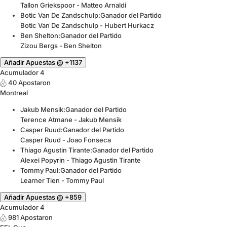
Tallon Griekspoor - Matteo Arnaldi
Botic Van De Zandschulp:
Ganador del Partido
Botic Van De Zandschulp - Hubert Hurkacz
Ben Shelton:
Ganador del Partido
Zizou Bergs - Ben Shelton
Añadir Apuestas @ +1137
Acumulador 4
40 Apostaron
Montreal
Jakub Mensik:
Ganador del Partido
Terence Atmane - Jakub Mensik
Casper Ruud:
Ganador del Partido
Casper Ruud - Joao Fonseca
Thiago Agustin Tirante:
Ganador del Partido
Alexei Popyrin - Thiago Agustin Tirante
Tommy Paul:
Ganador del Partido
Learner Tien - Tommy Paul
Añadir Apuestas @ +859
Acumulador 4
981 Apostaron