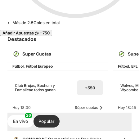
Más de 2.5
Goles en total
Añadir Apuestas @ +750
Destacados
Super Cuotas
Supe
Fútbol, Fútbol Europeo
Fútbol, EFL
Club Brujas, Bochum y
Wolves, M
+550
Famalicao todos ganan
Wycombe 
Hoy 18:30
Súper cuotas
Hoy 18:45
26
En vivo
Popular