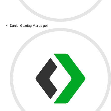
Daniel Gazdag
Marca gol