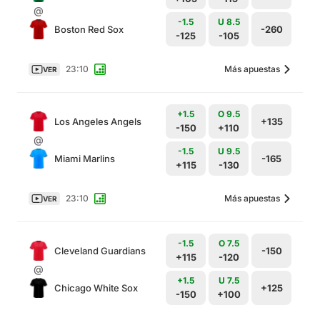
@
-1.5
U 8.5
Boston Red Sox
-260
-125
-105
23:10
Más apuestas
VER
+1.5
O 9.5
Los Angeles Angels
+135
-150
+110
@
-1.5
U 9.5
Miami Marlins
-165
+115
-130
23:10
Más apuestas
VER
-1.5
O 7.5
Cleveland Guardians
-150
+115
-120
@
+1.5
U 7.5
Chicago White Sox
+125
-150
+100