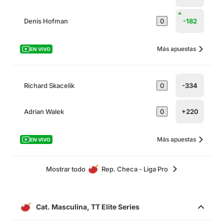
Denis Hofman
0
-182
Más apuestas
EN VIVO
Richard Skacelik
0
-334
Adrian Walek
0
+220
Más apuestas
EN VIVO
Mostrar todo
Rep. Checa - Liga Pro
Cat. Masculina, TT Elite Series