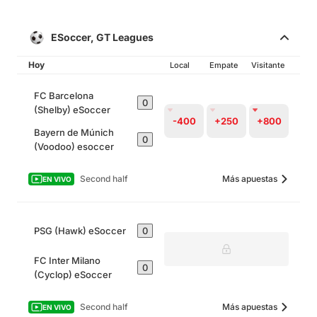
ESoccer, GT Leagues
Hoy
Local
Empate
Visitante
FC Barcelona
0
(Shelby) eSoccer
-400
+250
+800
Bayern de Múnich
0
(Voodoo) esoccer
Second half
Más apuestas
EN VIVO
PSG (Hawk) eSoccer
0
FC Inter Milano
0
(Cyclop) eSoccer
Second half
Más apuestas
EN VIVO