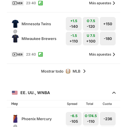
23:40
Más apuestas
VER
+1.5
O 7.5
Minnesota Twins
+150
-140
-120
@
-1.5
U 7.5
Milwaukee Brewers
-180
+110
+100
23:40
Más apuestas
VER
Mostrar todo
MLB
EE. UU., WNBA
Hoy
Spread
Total
Cuota
-6.5
O 174.5
Phoenix Mercury
-236
-105
-110
@