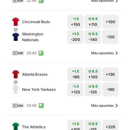
22:40
Más apuestas
VER
-1.5
O 9.5
Cincinnati Reds
+100
+150
+110
@
Washington
+1.5
U 9.5
-120
-200
-140
Nationals
22:45
Más apuestas
VER
+1.5
O 8.5
Atlanta Braves
+130
-165
+105
@
-1.5
U 8.5
New York Yankees
-160
+125
-125
23:05
Más apuestas
VER
+1.5
O 8.5
The Athletics
+225
+105
-115