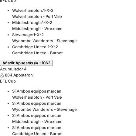
EFL Cup
Wolverhampton:
1-X-2
Wolverhampton - Port Vale
Middlesbrough:
1-X-2
Middlesbrough - Wrexham
Stevenage:
1-X-2
Wycombe Wanderers - Stevenage
Cambridge United:
1-X-2
Cambridge United - Barnet
Añadir Apuestas @ +1063
Acumulador 4
884 Apostaron
EFL Cup
Sí:
Ambos equipos marcan
Wolverhampton - Port Vale
Sí:
Ambos equipos marcan
Wycombe Wanderers - Stevenage
Sí:
Ambos equipos marcan
Middlesbrough - Wrexham
Sí:
Ambos equipos marcan
Cambridge United - Barnet