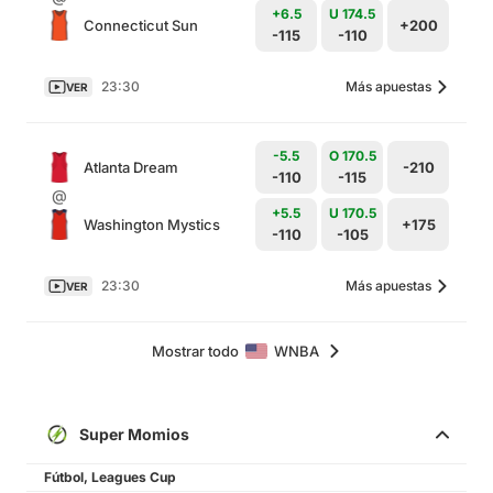
+6.5
U 174.5
Connecticut Sun
+200
-115
-110
23:30
Más apuestas
VER
-5.5
O 170.5
Atlanta Dream
-210
-110
-115
@
+5.5
U 170.5
Washington Mystics
+175
-110
-105
23:30
Más apuestas
VER
Mostrar todo
WNBA
Super Momios
Fútbol, Leagues Cup